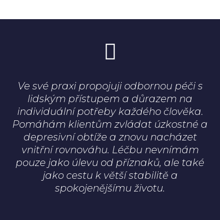
Ve své praxi propojuji odbornou péči s
lidským přístupem a důrazem na
individuální potřeby každého člověka.
Pomáhám klientům zvládat úzkostné a
depresivní obtíže a znovu nacházet
vnitřní rovnováhu. Léčbu nevnímám
pouze jako úlevu od příznaků, ale také
jako cestu k větší stabilitě a
spokojenějšímu životu.