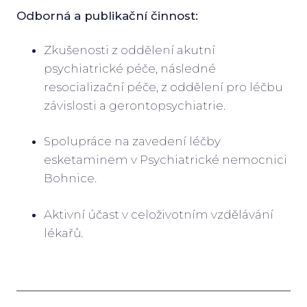
Odborná a publikační činnost:
Zkušenosti z oddělení akutní
psychiatrické péče, následné
resocializační péče, z oddělení pro léčbu
závislosti a gerontopsychiatrie.
Spolupráce na zavedení léčby
esketaminem v Psychiatrické nemocnici
Bohnice.
Aktivní účast v celoživotním vzdělávání
lékařů.